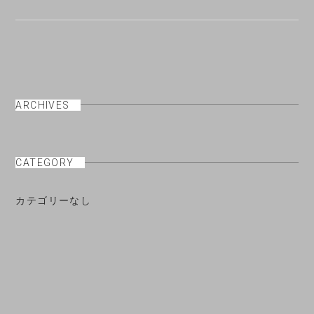
ARCHIVES
CATEGORY
カテゴリーなし