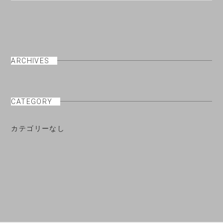
ARCHIVES
CATEGORY
カテゴリーなし