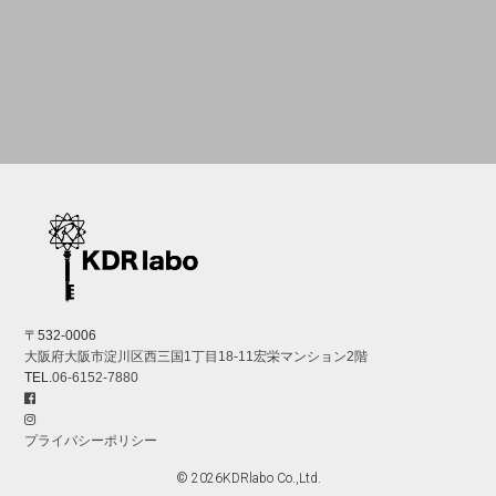
〒532-0006
大阪府大阪市淀川区西三国1丁目18-11宏栄マンション2階
TEL.
06-6152-7880
プライバシーポリシー
© 2026KDRlabo Co.,Ltd.