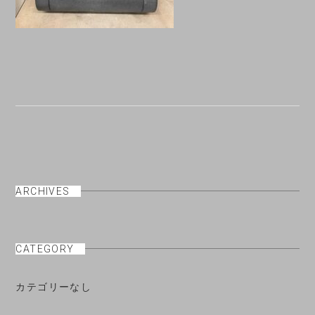
ARCHIVES
CATEGORY
カテゴリーなし