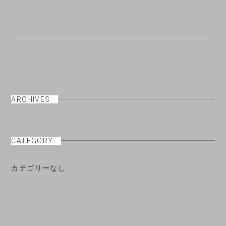
ARCHIVES
CATEGORY
カテゴリーなし