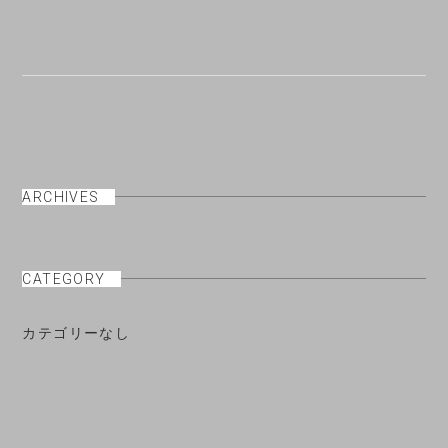
ARCHIVES
CATEGORY
カテゴリーなし