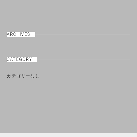
ARCHIVES
CATEGORY
カテゴリーなし