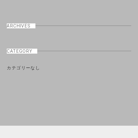
ARCHIVES
CATEGORY
カテゴリーなし