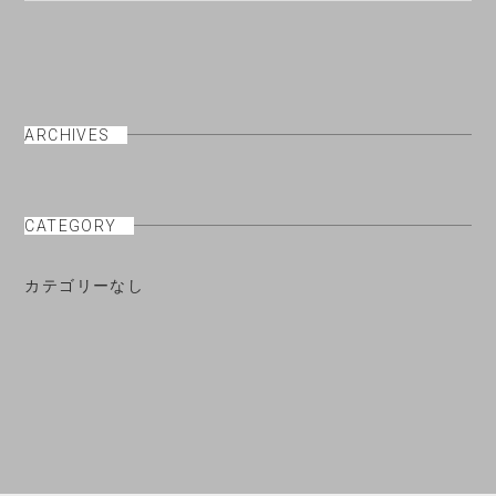
ARCHIVES
CATEGORY
カテゴリーなし