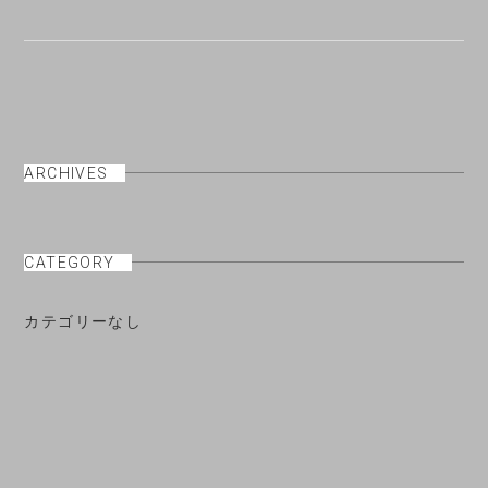
ARCHIVES
CATEGORY
カテゴリーなし