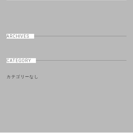
ARCHIVES
CATEGORY
カテゴリーなし