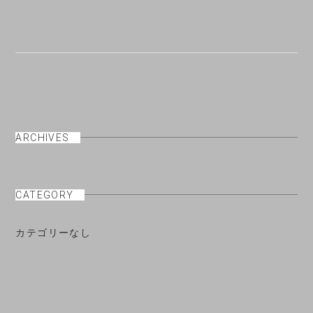
ARCHIVES
CATEGORY
カテゴリーなし