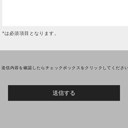
*は必須項目となります。
送信内容を確認したらチェックボックスをクリックしてくださ