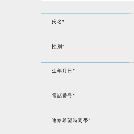
氏名
*
性別
*
生年月日
*
電話番号
*
連絡希望時間帯
*