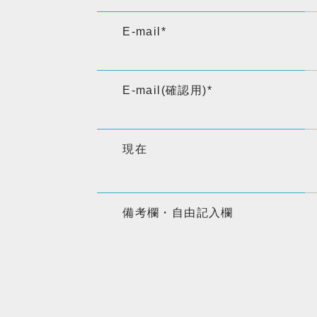
E-mail
*
E-mail(確認用)
*
現在
備考欄・自由記入欄