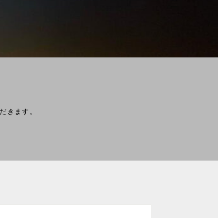
だきます。