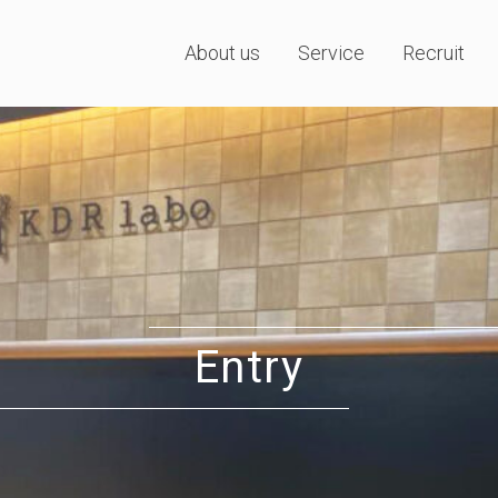
About us
Service
Recruit
Entry