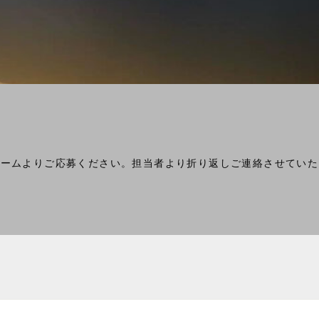
ォームよりご応募ください。担当者より折り返しご連絡させていた