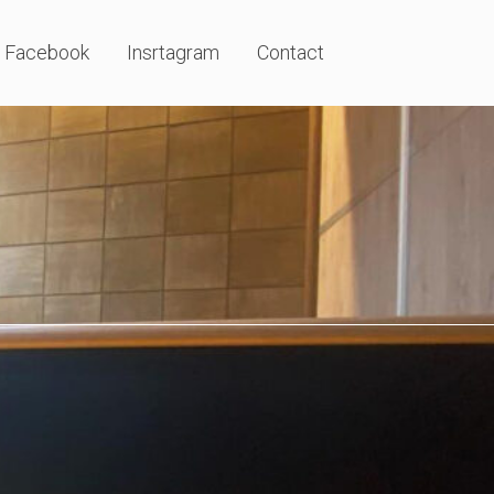
Facebook
Insrtagram
Contact