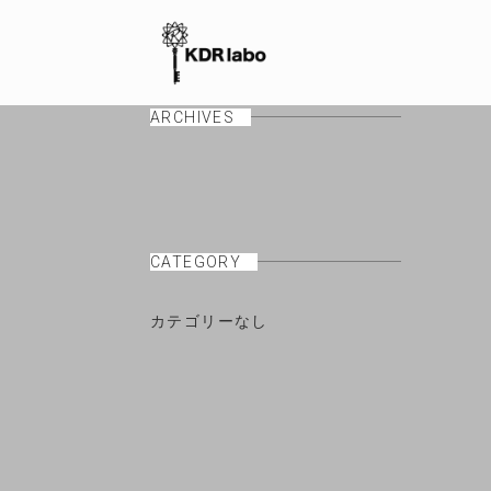
ARCHIVES
CATEGORY
カテゴリーなし